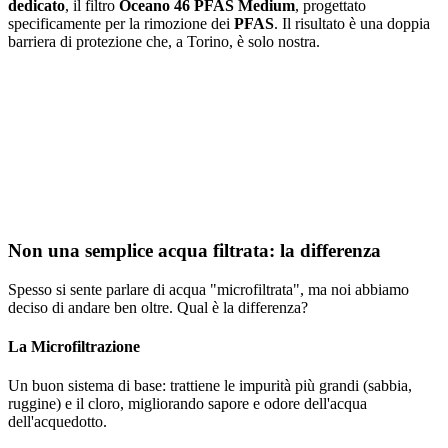
dedicato
, il filtro
Oceano 46 PFAS Medium
, progettato
specificamente per la rimozione dei
PFAS
. Il risultato è una doppia
barriera di protezione che, a Torino, è solo nostra.
Non una semplice acqua filtrata:
la differenza
Spesso si sente parlare di acqua "microfiltrata", ma noi abbiamo
deciso di andare ben oltre. Qual è la differenza?
La Microfiltrazione
Un buon sistema di base: trattiene le impurità più grandi (sabbia,
ruggine) e il cloro, migliorando sapore e odore dell'acqua
dell'acquedotto.